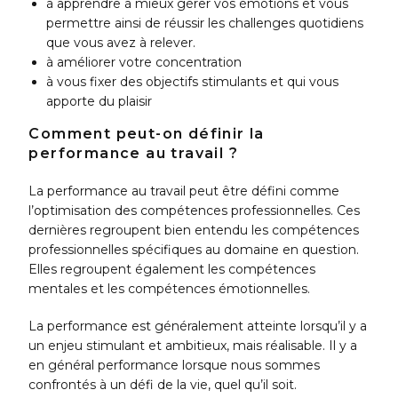
à apprendre à mieux gérer vos émotions et vous
permettre ainsi de réussir les challenges quotidiens
que vous avez à relever.
à améliorer votre concentration
à vous fixer des objectifs stimulants et qui vous
apporte du plaisir
Comment peut-on définir la
performance au travail ?
La performance au travail peut être défini comme
l’optimisation des compétences professionnelles. Ces
dernières regroupent bien entendu les compétences
professionnelles spécifiques au domaine en question.
Elles regroupent également les compétences
mentales et les compétences émotionnelles.
La performance est généralement atteinte lorsqu’il y a
un enjeu stimulant et ambitieux, mais réalisable. Il y a
en général performance lorsque nous sommes
confrontés à un défi de la vie, quel qu’il soit.