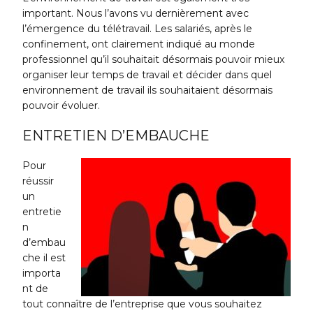
important. Nous l’avons vu dernièrement avec
l’émergence du télétravail. Les salariés, après le
confinement, ont clairement indiqué au monde
professionnel qu’il souhaitait désormais pouvoir mieux
organiser leur temps de travail et décider dans quel
environnement de travail ils souhaitaient désormais
pouvoir évoluer.
ENTRETIEN D’EMBAUCHE
Pour
réussir
un
entretie
n
d’embau
che il est
importa
nt de
tout connaître de l’entreprise que vous souhaitez