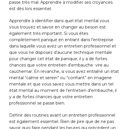
passe très mal. Apprendre à modifier ses croyances
est dès lors essentiel.
Apprendre à identifier dans quel état mental vous
vous trouvez et savoir en changer au besoin est
également très important. Si vous êtes
complètement paniqué en entrant dans l’entreprise
dans laquelle vous avez un entretien professionnel et
que vous ne disposez d’aucune technique mentale
pour changer cet état de panique, il y a de fortes
chances que votre entretien d’embauche vire au
cauchemar. En revanche, si vous avez entraîné un état
mental “calme et serein” ou “confiant” en imagerie
mentale et que vous savez vous mettre dans un tel
état mental au moment de l’entretien d’embauche, il
y a de fortes chances que votre entretien
professionnel se passe bien.
Définir des routines avant un entretien professionnel
est également essentiel. Rien de pire que de ne pas
savoir quoi faire pendant les heures qui précèdent un