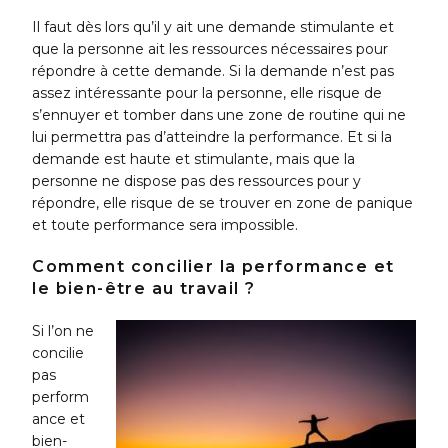
Il faut dès lors qu’il y ait une demande stimulante et
que la personne ait les ressources nécessaires pour
répondre à cette demande. Si la demande n’est pas
assez intéressante pour la personne, elle risque de
s’ennuyer et tomber dans une zone de routine qui ne
lui permettra pas d’atteindre la performance. Et si la
demande est haute et stimulante, mais que la
personne ne dispose pas des ressources pour y
répondre, elle risque de se trouver en zone de panique
et toute performance sera impossible.
Comment concilier la performance et
le bien-être au travail ?
Si l’on ne
concilie
pas
perform
ance et
bien-