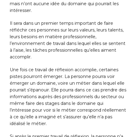
mais n’ont aucune idée du domaine qui pourrait les
intéresser.
Il sera dans un premier temps important de faire
réfléchir ces personnes sur leurs valeurs, leurs talents,
leurs besoins en matière professionnelle,
l’environnement de travail dans lequel elles se sentent
à l’aise, les tâches professionnelles qu’elles aiment
accomplir.
Une fois ce travail de réflexion accomplie, certaines
pistes pourront émerger. La personne pourra voir
émerger un domaine, voire un métier dans lequel elle
pourrait s’épanouir. Elle pourra dans ce cas prendre des
informations auprès des professionnels du secteur ou
même faire des stages dans le domaine qui
l’intéresse pour voir si le métier correspond réellement
à ce qu’elle a imaginé et s’assurer qu’elle n’a pas
idéalisé le métier.
Si après le premier travail de réflexion, la personne n’a