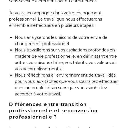
sans savoir exactement par où commencer.
Je vous accompagne dans votre changement
professionnel. Le travail que nous effectuerons
ensemble s’effectuera en plusieurs étapes:
Nous analyserons les raisons de votre envie de
changement professionnel
Nous travaillerons sur vos aspirations profondes en
matière de vie professionnelle, en définissant entre
autres vos raisons d’être, vos talents, vos valeurs et
vos accomplissements ;
Nous réfléchirons à l’environnement de travail idéal
pour vous, aux tâches que vous souhaitez effectuer
dans un emploi et au sens que vous souhaitez
accorder à votre travail.
Différences entre transition
professionnelle et reconversion
professionnelle ?