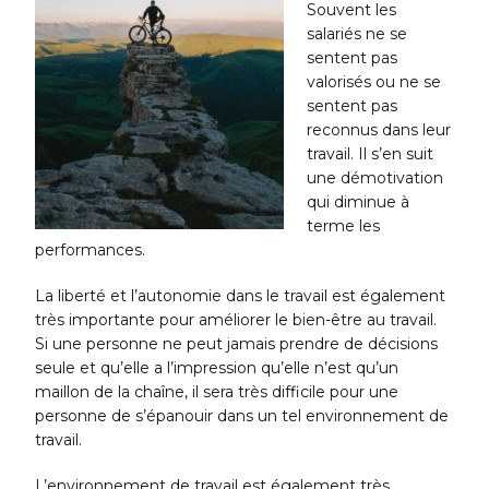
Souvent les
salariés ne se
sentent pas
valorisés ou ne se
sentent pas
reconnus dans leur
travail. Il s’en suit
une démotivation
qui diminue à
terme les
performances.
La liberté et l’autonomie dans le travail est également
très importante pour améliorer le bien-être au travail.
Si une personne ne peut jamais prendre de décisions
seule et qu’elle a l’impression qu’elle n’est qu’un
maillon de la chaîne, il sera très difficile pour une
personne de s’épanouir dans un tel environnement de
travail.
L’environnement de travail est également très