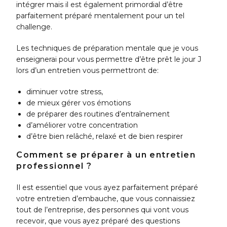
intégrer mais il est également primordial d’être
parfaitement préparé mentalement pour un tel
challenge.
Les techniques de préparation mentale que je vous
enseignerai pour vous permettre d’être prêt le jour J
lors d’un entretien vous permettront de:
diminuer votre stress,
de mieux gérer vos émotions
de préparer des routines d’entraînement
d’améliorer votre concentration
d’être bien relâché, relaxé et de bien respirer
Comment se préparer à un entretien
professionnel ?
Il est essentiel que vous ayez parfaitement préparé
votre entretien d’embauche, que vous connaissiez
tout de l’entreprise, des personnes qui vont vous
recevoir, que vous ayez préparé des questions