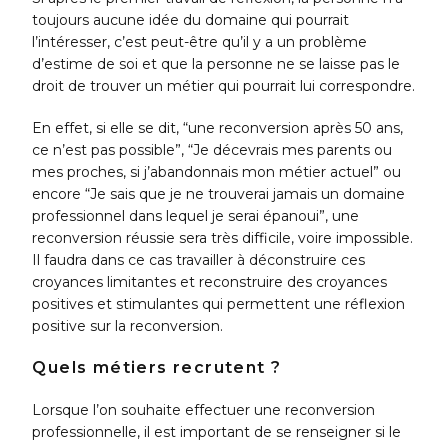
toujours aucune idée du domaine qui pourrait
l’intéresser, c’est peut-être qu’il y a un problème
d’estime de soi et que la personne ne se laisse pas le
droit de trouver un métier qui pourrait lui correspondre.
En effet, si elle se dit, “une reconversion après 50 ans,
ce n’est pas possible”, “Je décevrais mes parents ou
mes proches, si j’abandonnais mon métier actuel” ou
encore “Je sais que je ne trouverai jamais un domaine
professionnel dans lequel je serai épanoui”, une
reconversion réussie sera très difficile, voire impossible.
Il faudra dans ce cas travailler à déconstruire ces
croyances limitantes et reconstruire des croyances
positives et stimulantes qui permettent une réflexion
positive sur la reconversion.
Quels métiers recrutent ?
Lorsque l’on souhaite effectuer une reconversion
professionnelle, il est important de se renseigner si le