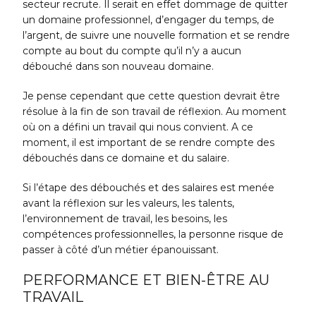
secteur recrute. Il serait en effet dommage de quitter
un domaine professionnel, d’engager du temps, de
l’argent, de suivre une nouvelle formation et se rendre
compte au bout du compte qu’il n’y a aucun
débouché dans son nouveau domaine.
Je pense cependant que cette question devrait être
résolue à la fin de son travail de réflexion. Au moment
où on a défini un travail qui nous convient. A ce
moment, il est important de se rendre compte des
débouchés dans ce domaine et du salaire.
Si l’étape des débouchés et des salaires est menée
avant la réflexion sur les valeurs, les talents,
l’environnement de travail, les besoins, les
compétences professionnelles, la personne risque de
passer à côté d’un métier épanouissant.
PERFORMANCE ET BIEN-ÊTRE AU
TRAVAIL