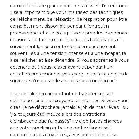
comportent une grande part de stress et d’incertitude.
Il sera important que vous maîtrisiez des techniques
de relâchement, de relaxation, de respiration pour être
complètement disponible pendant l’entretien
professionnel et que vous puissiez prendre les bonnes
décisions. Le fameux trou noir ou les bafouillages qui
surviennent lors d’un entretien d’embauche sont
souvent liés à une tension intense et à une incapacité
à se relâcher et à se détendre. Si vous apprenez à vous
détendre et à vous relaxer avant et pendant un
entretien professionnel, vous serez quoi faire en cas de
survenue d’une grande angoisse ou d’un trou noir.
Il sera également important de travailler sur son
estime de soi et ses croyances limitantes. Si vous vous
dites “je ne décrocherai jamais le job de mes rêves “ ou
“j’ai toujours été mauvais lors des entretiens
d’embauche que j’ai passés” il y a de fortes chances
que votre prochain entretien professionnel soit
conforme à vos croyances, à vos projections et se