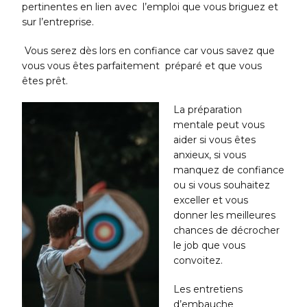
pertinentes en lien avec l’emploi que vous briguez et
sur l’entreprise.
Vous serez dès lors en confiance car vous savez que
vous vous êtes parfaitement préparé et que vous
êtes prêt.
La préparation
mentale peut vous
aider si vous êtes
anxieux, si vous
manquez de confiance
ou si vous souhaitez
exceller et vous
donner les meilleures
chances de décrocher
le job que vous
convoitez.
Les entretiens
d’embauche