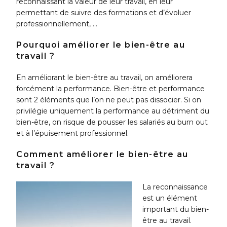
reconnaissant la valeur de leur travail, en leur
permettant de suivre des formations et d’évoluer
professionnellement, …
Pourquoi améliorer le bien-être au
travail ?
En améliorant le bien-être au travail, on améliorera
forcément la performance. Bien-être et performance
sont 2 éléments que l’on ne peut pas dissocier. Si on
privilégie uniquement la performance au détriment du
bien-être, on risque de pousser les salariés au burn out
et à l’épuisement professionnel.
Comment améliorer le bien-être au
travail ?
La reconnaissance
est un élément
important du bien-
être au travail.