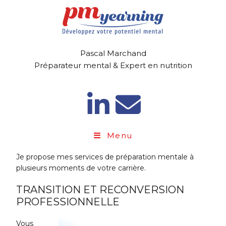
Pascal Marchand
Préparateur mental & Expert en nutrition
Menu
Je propose mes services de préparation mentale à
plusieurs moments de votre carrière.
TRANSITION ET RECONVERSION
PROFESSIONNELLE
Vous