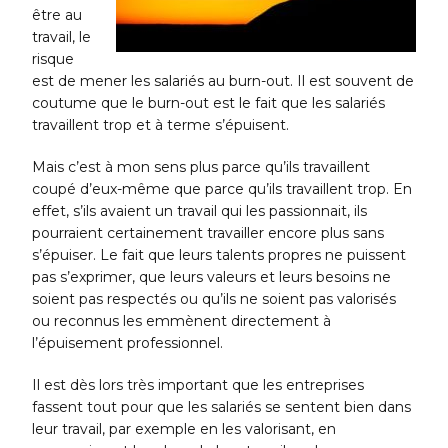
être au
travail, le
risque
est de mener les salariés au burn-out. Il est souvent de
coutume que le burn-out est le fait que les salariés
travaillent trop et à terme s’épuisent.
Mais c’est à mon sens plus parce qu’ils travaillent
coupé d’eux-même que parce qu’ils travaillent trop. En
effet, s’ils avaient un travail qui les passionnait, ils
pourraient certainement travailler encore plus sans
s’épuiser. Le fait que leurs talents propres ne puissent
pas s’exprimer, que leurs valeurs et leurs besoins ne
soient pas respectés ou qu’ils ne soient pas valorisés
ou reconnus les emmènent directement à
l’épuisement professionnel.
Il est dès lors très important que les entreprises
fassent tout pour que les salariés se sentent bien dans
leur travail, par exemple en les valorisant, en