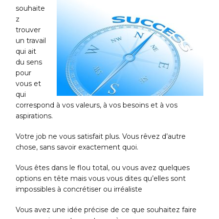
souhaite
z
trouver
un travail
qui ait
du sens
pour
vous et
qui
correspond à vos valeurs, à vos besoins et à vos
aspirations.
Votre job ne vous satisfait plus. Vous rêvez d’autre
chose, sans savoir exactement quoi.
Vous êtes dans le flou total, ou vous avez quelques
options en tête mais vous vous dites qu’elles sont
impossibles à concrétiser ou irréaliste
Vous avez une idée précise de ce que souhaitez faire