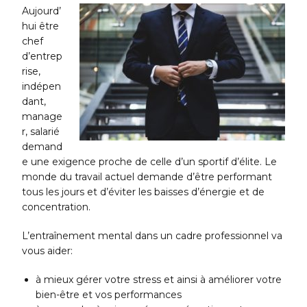
Aujourd’
hui être
chef
d’entrep
rise,
indépen
dant,
manage
r, salarié
demand
e une exigence proche de celle d’un sportif d’élite. Le
monde du travail actuel demande d’être performant
tous les jours et d’éviter les baisses d’énergie et de
concentration.
L’entraînement mental dans un cadre professionnel va
vous aider:
à mieux gérer votre stress et ainsi à améliorer votre
bien-être et vos performances