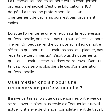
L
a reconversion professionnelle est un changement
professionnel radical. C’est une bifurcation à 180
degrés. La transition professionnelle est un
changement de cap mais qui n’est pas forcément
radical.
Lorsque l’on entame une réflexion sur la reconversion
professionnelle, on ne sait pas toujours où cela va nous
mener. On peut se rendre compte au milieu de notre
réflexion que nous ne souhaitons pas tout plaquer, pas
repartir de zéro, mais qu’il s’agit plus d’ajustements
que l’on souhaite accomplir dans notre travail. Dans un
tel cas, nous serons plus dans le cas d’une transition
professionnelle.
Quel métier choisir pour une
reconversion professionnelle ?
Il arrive certaines fois que des personnes ont envie de
se reconvertir, n’ont plus envie d’effectuer leur travail
actuel, ont envie de changer complètement de travail,