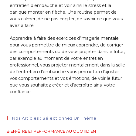
entretien d’embauche et voir ainsi le stress et la
panique monter en flèche. Une routine permet de
vous calmer, de ne pas cogiter, de savoir ce que vous
avez à faire.
Apprendre à faire des exercices d’imagerie mentale
pour vous permettre de mieux apprendre, de corriger
des comportements ou de vous projeter dans le futur,
par exemple au moment de votre entretien
professionnel, vous projeter mentalement dans la salle
de l’entretien d’embauche vous permettra d’ajuster
vos comportements et vos émotions, de voir le futur
que vous souhaitez créer et d’accroître ainsi votre
confiance.
Nos Articles : Sélectionnez Un Thème
BIEN-ÊTRE ET PERFORMANCE AU QUOTIDIEN