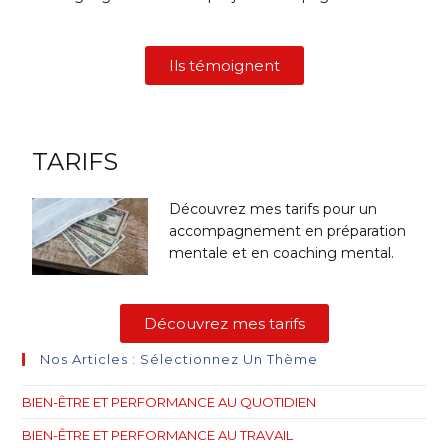
Ils témoignent
TARIFS
Découvrez mes tarifs pour un
accompagnement en préparation
mentale et en coaching mental.
Découvrez mes tarifs
Nos Articles : Sélectionnez Un Thème
BIEN-ÊTRE ET PERFORMANCE AU QUOTIDIEN
BIEN-ÊTRE ET PERFORMANCE AU TRAVAIL