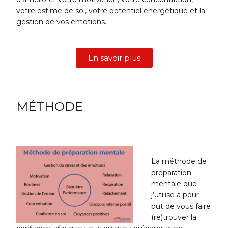
votre estime de soi, votre potentiel énergétique et la
gestion de vos émotions.
En savoir plus
MÉTHODE
La méthode de
préparation
mentale que
j’utilise a pour
but de vous faire
(re)trouver la