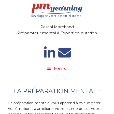
Pascal Marchand
Préparateur mental & Expert en nutrition
Menu
LA PRÉPARATION MENTALE
La préparation mentale vous apprend à mieux gérer
vos émotions, à améliorer votre estime de soi, votre