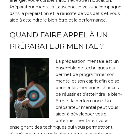
énergie, votre concentration et votre motivation.
Préparateur mental à Lausanne, je vous accompagne
dans la préparation et la réussite de vos défis et vous
aide à atteindre le bien-être et la performance.
QUAND FAIRE APPEL À UN
PRÉPARATEUR MENTAL ?
La préparation mentale est un
ensemble de techniques qui
permet de programmer son
mental et son esprit afin de se
donner les meilleures chances
de réussir et d’atteindre le bien-
être et la performance. Un
préparateur mental peut vous
aider à développer votre
potentiel mental en vous
enseignant des techniques qui vous permettront
d’améliorer votre motivation, votre concentration,