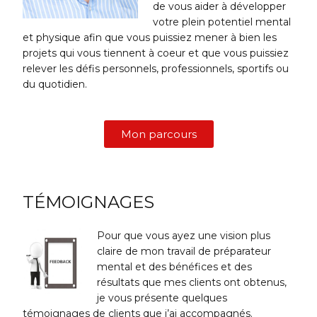
de vous aider à développer
votre plein potentiel mental
et physique afin que vous puissiez mener à bien les
projets qui vous tiennent à coeur et que vous puissiez
relever les défis personnels, professionnels, sportifs ou
du quotidien.
Mon parcours
TÉMOIGNAGES
Pour que vous ayez une vision plus
claire de mon travail de préparateur
mental et des bénéfices et des
résultats que mes clients ont obtenus,
je vous présente quelques
témoignages de clients que j’ai accompagnés.