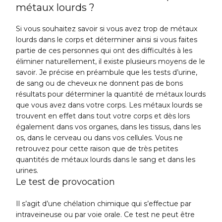
métaux lourds ?
Si vous souhaitez savoir si vous avez trop de métaux
lourds dans le corps et déterminer ainsi si vous faites
partie de ces personnes qui ont des difficultés à les
éliminer naturellement, il existe plusieurs moyens de le
savoir. Je précise en préambule que les tests d’urine,
de sang ou de cheveux ne donnent pas de bons
résultats pour déterminer la quantité de métaux lourds
que vous avez dans votre corps. Les métaux lourds se
trouvent en effet dans tout votre corps et dès lors
également dans vos organes, dans les tissus, dans les
os, dans le cerveau ou dans vos cellules. Vous ne
retrouvez pour cette raison que de très petites
quantités de métaux lourds dans le sang et dans les
urines.
Le test de provocation
Il s’agit d’une chélation chimique qui s’effectue par
intraveineuse ou par voie orale. Ce test ne peut être