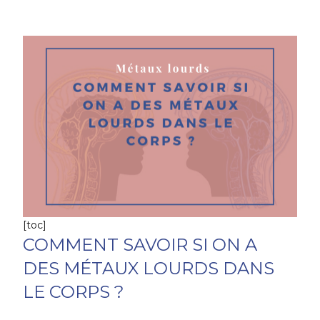
[toc]
COMMENT SAVOIR SI ON A
DES MÉTAUX LOURDS DANS
LE CORPS ?