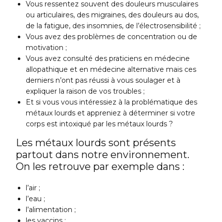
Vous ressentez souvent des douleurs musculaires
ou articulaires, des migraines, des douleurs au dos,
de la fatigue, des insomnies, de l’électrosensibilité ;
Vous avez des problèmes de concentration ou de
motivation ;
Vous avez consulté des praticiens en médecine
allopathique et en médecine alternative mais ces
derniers n’ont pas réussi à vous soulager et à
expliquer la raison de vos troubles ;
Et si vous vous intéressiez à la problématique des
métaux lourds et appreniez à déterminer si votre
corps est intoxiqué par les métaux lourds ?
Les métaux lourds sont présents
partout dans notre environnement.
On les retrouve par exemple dans :
l’air ;
l’eau ;
l’alimentation ;
les vaccins ;