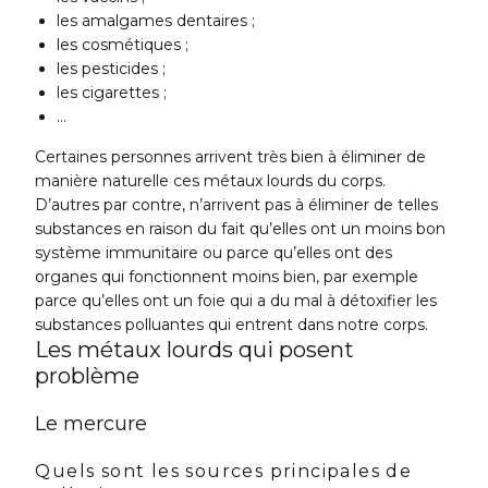
les amalgames dentaires ;
les cosmétiques ;
les pesticides ;
les cigarettes ;
…
Certaines personnes arrivent très bien à éliminer de
manière naturelle ces métaux lourds du corps.
D’autres par contre, n’arrivent pas à éliminer de telles
substances en raison du fait qu’elles ont un moins bon
système immunitaire ou parce qu’elles ont des
organes qui fonctionnent moins bien, par exemple
parce qu’elles ont un foie qui a du mal à détoxifier les
substances polluantes qui entrent dans notre corps.
Les métaux lourds qui posent
problème
Le mercure
Quels sont les sources principales de