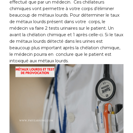
effectué que par un médecin. Ces chélateurs
chimiques vont permettre à votre corps d’éliminer
beaucoup de métaux lourds. Pour déterminer le taux
de métaux lourds présent dans votre corps, le
médecin va faire 2 tests urinaires sur le patient. Un
avant la chélation chimique et 1 après celle-ci. Si le taux
de métaux lourds détecté dans les urines est
beaucoup plus important après la chélation chimique,
le médecin pourra en conclure que le patient est
intoxiqué aux métaux lourds.