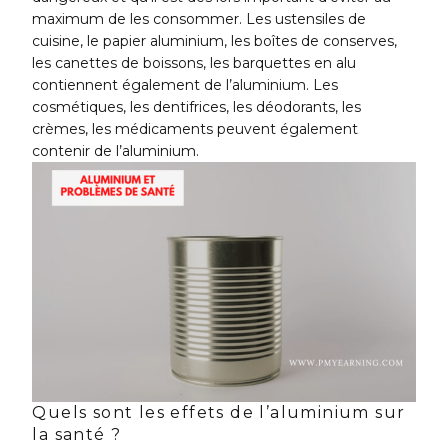
maximum de les consommer. Les ustensiles de
cuisine, le papier aluminium, les boîtes de conserves,
les canettes de boissons, les barquettes en alu
contiennent également de l’aluminium. Les
cosmétiques, les dentifrices, les déodorants, les
crèmes, les médicaments peuvent également
contenir de l’aluminium.
Quels sont les effets de l’aluminium sur
la santé ?