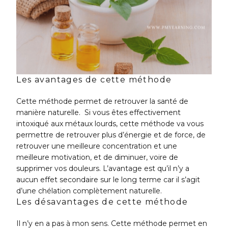
Les avantages de cette méthode
Cette méthode permet de retrouver la santé de
manière naturelle. Si vous êtes effectivement
intoxiqué aux métaux lourds, cette méthode va vous
permettre de retrouver plus d’énergie et de force, de
retrouver une meilleure concentration et une
meilleure motivation, et de diminuer, voire de
supprimer vos douleurs. L’avantage est qu’il n’y a
aucun effet secondaire sur le long terme car il s’agit
d’une chélation complètement naturelle.
Les désavantages de cette méthode
Il n’y en a pas à mon sens. Cette méthode permet en