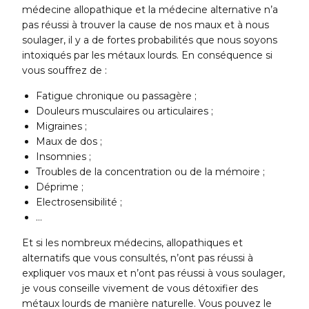
médecine allopathique et la médecine alternative n’a
pas réussi à trouver la cause de nos maux et à nous
soulager, il y a de fortes probabilités que nous soyons
intoxiqués par les métaux lourds. En conséquence si
vous souffrez de :
Fatigue chronique ou passagère ;
Douleurs musculaires ou articulaires ;
Migraines ;
Maux de dos ;
Insomnies ;
Troubles de la concentration ou de la mémoire ;
Déprime ;
Electrosensibilité ;
…
Et si les nombreux médecins, allopathiques et
alternatifs que vous consultés, n’ont pas réussi à
expliquer vos maux et n’ont pas réussi à vous soulager,
je vous conseille vivement de vous détoxifier des
métaux lourds de manière naturelle. Vous pouvez le