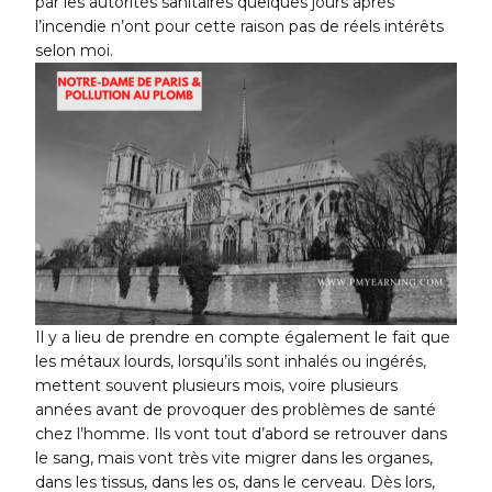
par les autorités sanitaires quelques jours après
l’incendie n’ont pour cette raison pas de réels intérêts
selon moi.
Il y a lieu de prendre en compte également le fait que
les métaux lourds, lorsqu’ils sont inhalés ou ingérés,
mettent souvent plusieurs mois, voire plusieurs
années avant de provoquer des problèmes de santé
chez l’homme. Ils vont tout d’abord se retrouver dans
le sang, mais vont très vite migrer dans les organes,
dans les tissus, dans les os, dans le cerveau. Dès lors,