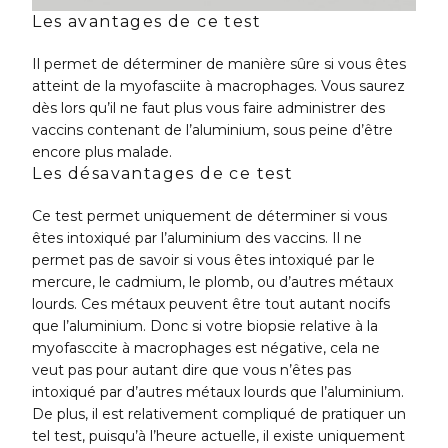
Les avantages de ce test
Il permet de déterminer de manière sûre si vous êtes
atteint de la myofasciite à macrophages. Vous saurez
dès lors qu’il ne faut plus vous faire administrer des
vaccins contenant de l’aluminium, sous peine d’être
encore plus malade.
Les désavantages de ce test
Ce test permet uniquement de déterminer si vous
êtes intoxiqué par l’aluminium des vaccins. Il ne
permet pas de savoir si vous êtes intoxiqué par le
mercure, le cadmium, le plomb, ou d’autres métaux
lourds. Ces métaux peuvent être tout autant nocifs
que l’aluminium. Donc si votre biopsie relative à la
myofasccite à macrophages est négative, cela ne
veut pas pour autant dire que vous n’êtes pas
intoxiqué par d’autres métaux lourds que l’aluminium.
De plus, il est relativement compliqué de pratiquer un
tel test, puisqu’à l’heure actuelle, il existe uniquement