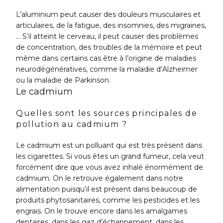
L’aluminium peut causer des douleurs musculaires et
articulaires, de la fatigue, des insomnies, des migraines,
… S’il atteint le cerveau, il peut causer des problèmes
de concentration, des troubles de la mémoire et peut
même dans certains cas être à l’origine de maladies
neurodégénératives, comme la maladie d’Alzheimer
ou la maladie de Parkinson.
Le cadmium
Quelles sont les sources principales de
pollution au cadmium ?
Le cadmium est un polluant qui est très présent dans
les cigarettes. Si vous êtes un grand fumeur, cela veut
forcément dire que vous avez inhalé énormément de
cadmium. On le retrouve également dans notre
alimentation puisqu’il est présent dans beaucoup de
produits phytosanitaires, comme les pesticides et les
engrais. On le trouve encore dans les amalgames
dentaires, dans les gaz d’échappement, dans les