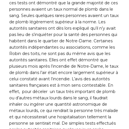
ces tests ont démontré que la grande majorité de ces
personnes avaient un taux normal de plomb dans le
sang. Seules quelques rares personnes avaient un taux
de plomb légèrement supérieur à la norme. Les
autorités sanitaires ont dès lors expliqué qu’il n’y avait
pas lieu de s’inquiéter pour la santé des personnes qui
habitent dans le quartier de Notre-Dame. Certaines
autorités indépendantes ou associations, comme les
Robin des toits, ne sont pas du même avis que les
autorités sanitaires. Elles ont effet démontré que
plusieurs mois après l’incendie de Notre-Dame, le taux
de plomb dans l’air était encore largement supérieur à
celui constaté avant l’incendie. L’avis des autorités
sanitaires françaises est à mon sens contestable. En
effet, pour déceler un taux très important de plomb
ou d’autres métaux lourds dans le sang, il faudrait
inhaler ou ingérer une quantité astronomique de
métaux lourds, ce qui rendrait la personne très malade
et qui nécessiterait une hospitalisation tellement la
personne se sentirait mal. De simples tests effectués