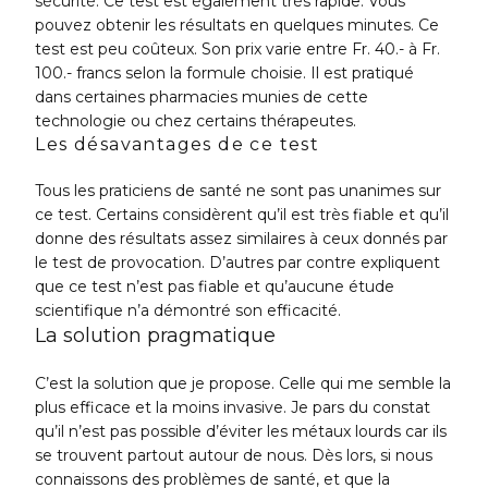
sécurité. Ce test est également très rapide. Vous
pouvez obtenir les résultats en quelques minutes. Ce
test est peu coûteux. Son prix varie entre Fr. 40.- à Fr.
100.- francs selon la formule choisie. Il est pratiqué
dans certaines pharmacies munies de cette
technologie ou chez certains thérapeutes.
Les désavantages de ce test
Tous les praticiens de santé ne sont pas unanimes sur
ce test. Certains considèrent qu’il est très fiable et qu’il
donne des résultats assez similaires à ceux donnés par
le test de provocation. D’autres par contre expliquent
que ce test n’est pas fiable et qu’aucune étude
scientifique n’a démontré son efficacité.
La solution pragmatique
C’est la solution que je propose. Celle qui me semble la
plus efficace et la moins invasive. Je pars du constat
qu’il n’est pas possible d’éviter les métaux lourds car ils
se trouvent partout autour de nous. Dès lors, si nous
connaissons des problèmes de santé, et que la