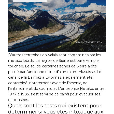
D’autres territoires en Valais sont contaminés par les
métaux lourds. La région de Sierre est par exemple
touchée. Le sol de certaines zones de Sierre a été
pollué par l’ancienne usine d’aluminium Alusuisse. Le
canal de la Balmaz à Evionnaz a également été
contaminé, notamment avec de l’arsenic, de
l’antimoine et du cadmium. L’entreprise Hetako, entre
1977 à 1985, s’est servi de ce canal pour évacuer ses
eaux usées.
Quels sont les tests qui existent pour
déterminer si vous êtes intoxiqué aux