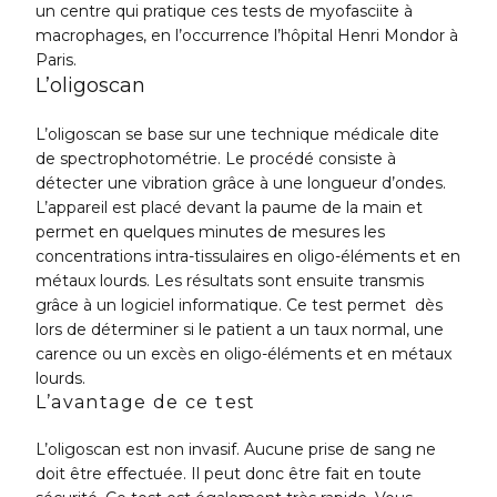
un centre qui pratique ces tests de myofasciite à
macrophages, en l’occurrence l’hôpital Henri Mondor à
Paris.
L’oligoscan
L’oligoscan se base sur une technique médicale dite
de spectrophotométrie. Le procédé consiste à
détecter une vibration grâce à une longueur d’ondes.
L’appareil est placé devant la paume de la main et
permet en quelques minutes de mesures les
concentrations intra-tissulaires en oligo-éléments et en
métaux lourds. Les résultats sont ensuite transmis
grâce à un logiciel informatique. Ce test permet dès
lors de déterminer si le patient a un taux normal, une
carence ou un excès en oligo-éléments et en métaux
lourds.
L’avantage de ce test
L’oligoscan est non invasif. Aucune prise de sang ne
doit être effectuée. Il peut donc être fait en toute