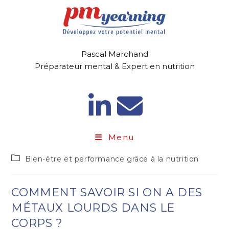
Pascal Marchand
Préparateur mental & Expert en nutrition
Menu
Bien-être et performance grâce à la nutrition
COMMENT SAVOIR SI ON A DES
MÉTAUX LOURDS DANS LE
CORPS ?