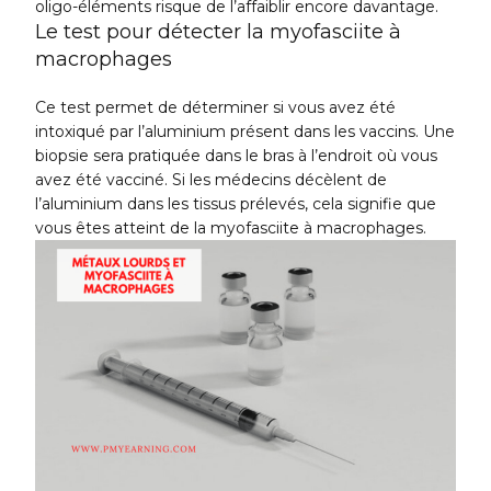
oligo-éléments risque de l’affaiblir encore davantage.
Le test pour détecter la myofasciite à
macrophages
Ce test permet de déterminer si vous avez été
intoxiqué par l’aluminium présent dans les vaccins. Une
biopsie sera pratiquée dans le bras à l’endroit où vous
avez été vacciné. Si les médecins décèlent de
l’aluminium dans les tissus prélevés, cela signifie que
vous êtes atteint de la myofasciite à macrophages.