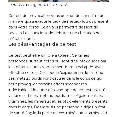
Les avantages de ce test
Ce test de provocation vous permet de connaître de
manière quasi exacte le taux de métaux lourds présent
dans votre corps. Cela vous permettra dès lors de
savoir s’il est judicieux de débuter une chélation des
métaux lourds.
Les désavantages de ce test
Ce test peut être difficile à tolérer. Certaines
personnes, surtout celles qui sont très intoxiquées par
les métaux lourds, vont se sentir très mal après avoir
effectué ce test. Cela peut s’expliquer par le fait que
ces métaux lourds vont circuler dans le corps ce qui
peut provoquer certains effets secondaires
indésirables. Un autre désavantage de ce test est qu’il
va faire sortir les métaux lourds, mais également les
vitamines, les minéraux et les oligo-éléments présents
dans le corps. Dès lors, si une personne a déjà un état
de santé fragile, la perte de ces minéraux, vitamines et