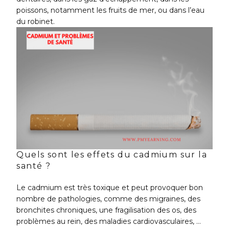
poissons, notamment les fruits de mer, ou dans l’eau
du robinet.
Quels sont les effets du cadmium sur la
santé ?
Le cadmium est très toxique et peut provoquer bon
nombre de pathologies, comme des migraines, des
bronchites chroniques, une fragilisation des os, des
problèmes au rein, des maladies cardiovasculaires, …