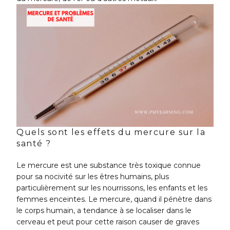
Quels sont les effets du mercure sur la
santé ?
Le mercure est une substance très toxique connue
pour sa nocivité sur les êtres humains, plus
particulièrement sur les nourrissons, les enfants et les
femmes enceintes. Le mercure, quand il pénètre dans
le corps humain, a tendance à se localiser dans le
cerveau et peut pour cette raison causer de graves