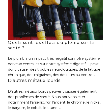
Quels sont les effets du plomb sur la
santé ?
Le plomb a un impact très négatif sur notre système
nerveux central et sur notre système digestif. Il peut
donc causer des troubles neurologiques, de la fatigue
chronique, des migraines, des douleurs au ventre, ….
D’autres métaux lourds
D’autres métaux lourds peuvent causer également
des problèmes de santé. Nous pouvons citer
notamment l’arsenic, l’or, l’argent, le chrome, le nickel,
le baryum, le cobalt, le titane, …