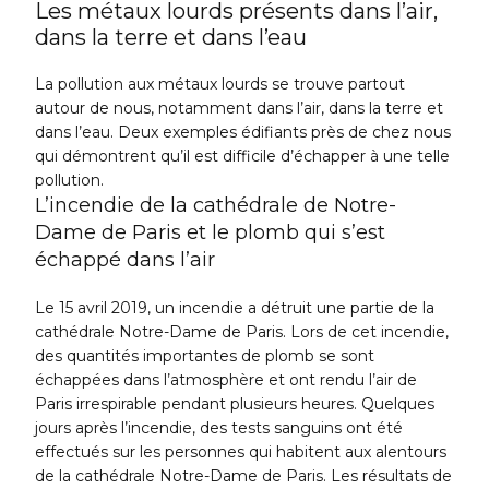
Les métaux lourds présents dans l’air,
dans la terre et dans l’eau
La pollution aux métaux lourds se trouve partout
autour de nous, notamment dans l’air, dans la terre et
dans l’eau. Deux exemples édifiants près de chez nous
qui démontrent qu’il est difficile d’échapper à une telle
pollution.
L’incendie de la cathédrale de Notre-
Dame de Paris et le plomb qui s’est
échappé dans l’air
Le 15 avril 2019, un incendie a détruit une partie de la
cathédrale Notre-Dame de Paris. Lors de cet incendie,
des quantités importantes de plomb se sont
échappées dans l’atmosphère et ont rendu l’air de
Paris irrespirable pendant plusieurs heures. Quelques
jours après l’incendie, des tests sanguins ont été
effectués sur les personnes qui habitent aux alentours
de la cathédrale Notre-Dame de Paris. Les résultats de