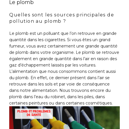
Le plomb
Quelles sont les sources principales de
pollution au plomb ?
Le plomb est un polluant que l’on retrouve en grande
quantité dans les cigarettes. Si vous êtes un grand
fumeur, vous avez certainement une grande quantité
de plomb dans votre organisme. Le plomb se retrouve
également en grande quantité dans l’air en raison des
gaz d’échappement laissés par les voitures.
L’alimentation que nous consommons contient aussi
du plomb. En effet, ce dernier présent dans l’air se
retrouve dans les sols et par voie de conséquence
dans notre alimentation. Nous trouvons encore du
plomb dans l’eau du robinet, dans les piles, dans
certaines peintures ou dans certaines cosmétiques.