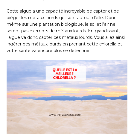
Cette algue a une capacité incroyable de capter et de
piéger les métaux lourds qui sont autour d’elle. Donc
même sur une plantation biologique, le sol et l’air ne
seront pas exempts de métaux lourds. En grandissant,
l’algue va donc capter ces métaux lourds. Vous allez ainsi
ingérer des métaux lourds en prenant cette chlorella et
votre santé va encore plus se détériorer.