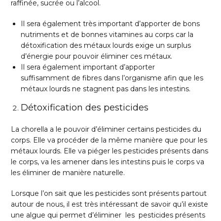
raffinée, sucrée ou l’alcool.
Il sera également très important d’apporter de bons
nutriments et de bonnes vitamines au corps car la
détoxification des métaux lourds exige un surplus
d’énergie pour pouvoir éliminer ces métaux.
Il sera également important d’apporter
suffisamment de fibres dans l’organisme afin que les
métaux lourds ne stagnent pas dans les intestins.
Détoxification des pesticides
La chorella a le pouvoir d’éliminer certains pesticides du
corps. Elle va procéder de la même manière que pour les
métaux lourds. Elle va piéger les pesticides présents dans
le corps, va les amener dans les intestins puis le corps va
les éliminer de manière naturelle.
Lorsque l’on sait que les pesticides sont présents partout
autour de nous, il est très intéressant de savoir qu’il existe
une algue qui permet d’éliminer les pesticides présents