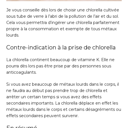
Je vous conseille dès lors de choisir une chlorella cultivée
sous tube de verre à l’abri de la pollution de l’air et du sol.
Cela vous permettra d’ingérer une chlorella parfaitement
propre à la consommation et exempte de tous métaux
lourds.
Contre-indication à la prise de chlorella
La chlorella continent beaucoup de vitamine K. Elle ne
pourra dès lors pas être prise par des personnes sous
anticoagulants.
Si vous avez beaucoup de métaux lourds dans le corps, il
ne faudra au début pas prendre trop de chlorella et
arrêter un certain temps si vous avez des effets
secondaires importants. La chlorella déplace en effet les
métaux lourds dans le corps et certains désagréments ou
effets secondaires peuvent survenir.