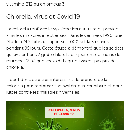
vitamine B12 ou en oméga 3.
Chlorella, virus et Covid 19
La chlorella renforce le système immunitaire et prévient
ainsi les maladies infectieuses. Dans les années 1990, une
étude a été faite au Japon sur 1000 soldats marins
pendant 95 jours. Cette étude a démontré que les soldats
qui avaient pris 2 gr de chlorella par jour ont eu moins de
rhumes (-25%) que les soldats qui n’avaient pas pris de
chlorella.
Il peut donc être très intéressant de prendre de la
chlorella pour renforcer son système immunitaire et pour
lutter contre les maladies hivernales.