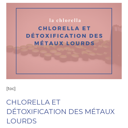
[toc]
CHLORELLA ET
DÉTOXIFICATION DES MÉTAUX
LOURDS