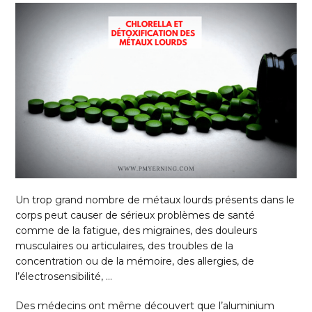
Un trop grand nombre de métaux lourds présents dans le
corps peut causer de sérieux problèmes de santé
comme de la fatigue, des migraines, des douleurs
musculaires ou articulaires, des troubles de la
concentration ou de la mémoire, des allergies, de
l’électrosensibilité, …
Des médecins ont même découvert que l’aluminium