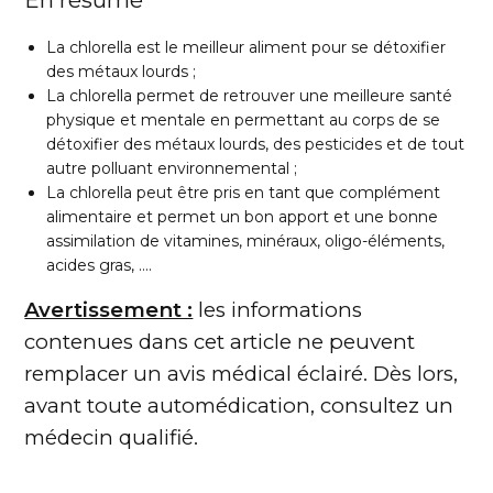
En résumé
La chlorella est le meilleur aliment pour se détoxifier
des métaux lourds ;
La chlorella permet de retrouver une meilleure santé
physique et mentale en permettant au corps de se
détoxifier des métaux lourds, des pesticides et de tout
autre polluant environnemental ;
La chlorella peut être pris en tant que complément
alimentaire et permet un bon apport et une bonne
assimilation de vitamines, minéraux, oligo-éléments,
acides gras, ….
Avertissement :
les informations
contenues dans cet article ne peuvent
remplacer un avis médical éclairé. Dès lors,
avant toute automédication, consultez un
médecin qualifié.