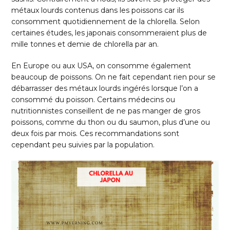
métaux lourds contenus dans les poissons car ils
consomment quotidiennement de la chlorella. Selon
certaines études, les japonais consommeraient plus de
mille tonnes et demie de chlorella par an.
En Europe ou aux USA, on consomme également
beaucoup de poissons. On ne fait cependant rien pour se
débarrasser des métaux lourds ingérés lorsque l’on a
consommé du poisson. Certains médecins ou
nutritionnistes conseillent de ne pas manger de gros
poissons, comme du thon ou du saumon, plus d’une ou
deux fois par mois. Ces recommandations sont
cependant peu suivies par la population.