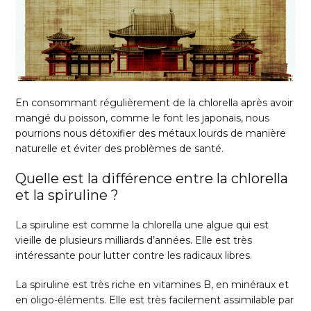
En consommant régulièrement de la chlorella après avoir
mangé du poisson, comme le font les japonais, nous
pourrions nous détoxifier des métaux lourds de manière
naturelle et éviter des problèmes de santé.
Quelle est la différence entre la chlorella
et la spiruline ?
La spiruline est comme la chlorella une algue qui est
vieille de plusieurs milliards d’années. Elle est très
intéressante pour lutter contre les radicaux libres.
La spiruline est très riche en vitamines B, en minéraux et
en oligo-éléments. Elle est très facilement assimilable par