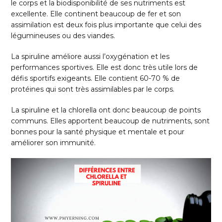
le corps et la biodisponibilité de ses nutriments est
excellente. Elle continent beaucoup de fer et son
assimilation est deux fois plus importante que celui des
légumineuses ou des viandes.
La spiruline améliore aussi l’oxygénation et les
performances sportives. Elle est donc très utile lors de
défis sportifs exigeants. Elle contient 60-70 % de
protéines qui sont très assimilables par le corps.
La spiruline et la chlorella ont donc beaucoup de points
communs. Elles apportent beaucoup de nutriments, sont
bonnes pour la santé physique et mentale et pour
améliorer son immunité.