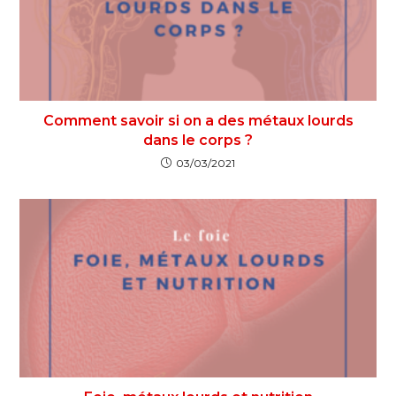
Comment savoir si on a des métaux lourds
dans le corps ?
03/03/2021