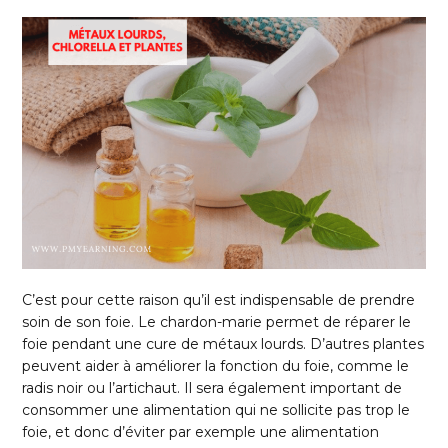
C’est pour cette raison qu’il est indispensable de prendre
soin de son foie. Le chardon-marie permet de réparer le
foie pendant une cure de métaux lourds. D’autres plantes
peuvent aider à améliorer la fonction du foie, comme le
radis noir ou l’artichaut. Il sera également important de
consommer une alimentation qui ne sollicite pas trop le
foie, et donc d’éviter par exemple une alimentation