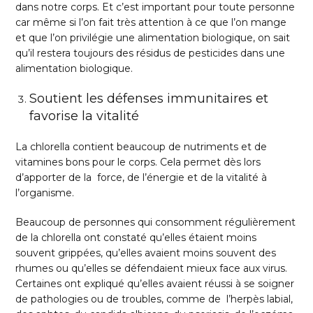
dans notre corps. Et c’est important pour toute personne
car même si l’on fait très attention à ce que l’on mange
et que l’on privilégie une alimentation biologique, on sait
qu’il restera toujours des résidus de pesticides dans une
alimentation biologique.
Soutient les défenses immunitaires et
favorise la vitalité
La chlorella contient beaucoup de nutriments et de
vitamines bons pour le corps. Cela permet dès lors
d’apporter de la force, de l’énergie et de la vitalité à
l’organisme.
Beaucoup de personnes qui consomment régulièrement
de la chlorella ont constaté qu’elles étaient moins
souvent grippées, qu’elles avaient moins souvent des
rhumes ou qu’elles se défendaient mieux face aux virus.
Certaines ont expliqué qu’elles avaient réussi à se soigner
de pathologies ou de troubles, comme de l’herpès labial,