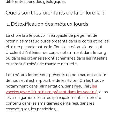
différentes périodes géologiques.
Quels sont les bienfaits de la chlorella ?
Détoxification des métaux lourds
La chorella a le pouvoir incroyable de piéger et de
retenir les métaux lourds présents dans le corps et de les
éliminer par voie naturelle. Tous les métaux lourds qui
circulent à l’intérieur du corps, notamment dans le sang
ou dans les organes seront acheminés dans les intestins
et seront éliminés de manière naturelle.
Les métaux lourds sont présents un peu partout autour
de nous et il est impossible de les éviter. On les trouve
notamment dans l’alimentation, dans l’eau, l’air,
les
vaccins (avec l’aluminium présent dans les vaccins)
, dans
les amalgames dentaires (principalement le mercure
contenu dans les amalgames dentaires), dans les
cosmétiques, les pesticides, ….