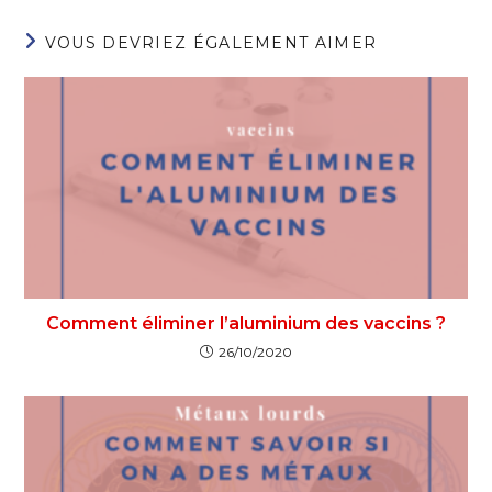
VOUS DEVRIEZ ÉGALEMENT AIMER
Comment éliminer l’aluminium des vaccins ?
26/10/2020