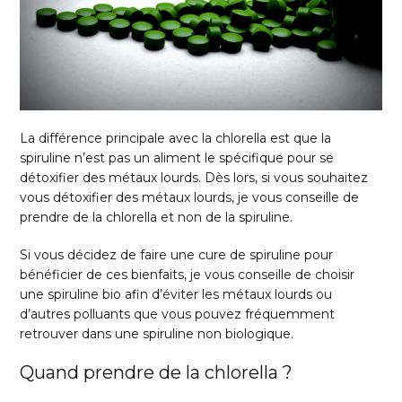
La différence principale avec la chlorella est que la
spiruline n’est pas un aliment le spécifique pour se
détoxifier des métaux lourds. Dès lors, si vous souhaitez
vous détoxifier des métaux lourds, je vous conseille de
prendre de la chlorella et non de la spiruline.
Si vous décidez de faire une cure de spiruline pour
bénéficier de ces bienfaits, je vous conseille de choisir
une spiruline bio afin d’éviter les métaux lourds ou
d’autres polluants que vous pouvez fréquemment
retrouver dans une spiruline non biologique.
Quand prendre de la chlorella ?