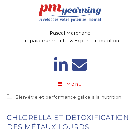
Pascal Marchand
Préparateur mental & Expert en nutrition
Menu
Bien-être et performance grâce à la nutrition
CHLORELLA ET DÉTOXIFICATION
DES MÉTAUX LOURDS