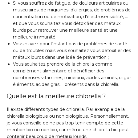
Si vous souffrez de fatigue, de douleurs articulaires ou
musculaires, de migraines, d’allergies, de problèmes de
concentration ou de motivation, d’électrosensibilité, …
et que vous souhaitez vous détoxifier des métaux
lourds pour retrouver une meilleure santé et une
meilleure immunité ;
Vous n’avez pour l’instant pas de problèmes de santé
ou de troubles mais vous souhaitez vous détoxifier des
métaux lourds dans une idée de prévention ;
Vous souhaitez prendre de la chlorella comme
complément alimentaire et bénéficier des
nombreuses vitamines, minéraux, acides aminés, oligo-
éléments, acides gras, .. présents dans la chlorella.
Quelle est la meilleure chlorella ?
Il existe différents types de chlorella. Par exemple de la
chlorella biologique ou non biologique. Personnellement,
je vous conseille de ne pas trop tenir compte de cette
mention bio ou non bio, car même une chlorella bio peut
contenir beaucoup de métaux lourds.