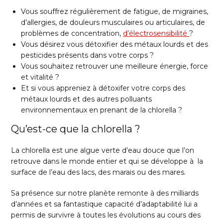
Vous souffrez régulièrement de fatigue, de migraines,
d’allergies, de douleurs musculaires ou articulaires, de
problèmes de concentration,
d’électrosensibilité
?
Vous désirez vous détoxifier des métaux lourds et des
pesticides présents dans votre corps ?
Vous souhaitez retrouver une meilleure énergie, force
et vitalité ?
Et si vous appreniez à détoxifer votre corps des
métaux lourds et des autres polluants
environnementaux en prenant de la chlorella ?
Qu’est-ce que la chlorella ?
La chlorella est une algue verte d’eau douce que l’on
retrouve dans le monde entier et qui se développe à la
surface de l’eau des lacs, des marais ou des mares.
Sa présence sur notre planète remonte à des milliards
d’années et sa fantastique capacité d’adaptabilité lui a
permis de survivre à toutes les évolutions au cours des