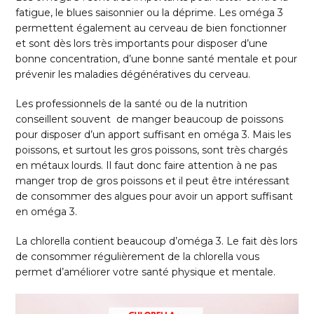
fatigue, le blues saisonnier ou la déprime. Les oméga 3
permettent également au cerveau de bien fonctionner
et sont dès lors très importants pour disposer d’une
bonne concentration, d’une bonne santé mentale et pour
prévenir les maladies dégénératives du cerveau.
Les professionnels de la santé ou de la nutrition
conseillent souvent de manger beaucoup de poissons
pour disposer d’un apport suffisant en oméga 3. Mais les
poissons, et surtout les gros poissons, sont très chargés
en métaux lourds. Il faut donc faire attention à ne pas
manger trop de gros poissons et il peut être intéressant
de consommer des algues pour avoir un apport suffisant
en oméga 3.
La chlorella contient beaucoup d’oméga 3. Le fait dès lors
de consommer régulièrement de la chlorella vous
permet d’améliorer votre santé physique et mentale.