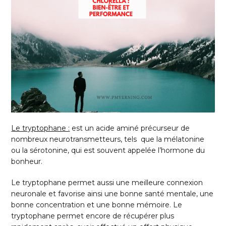
Le tryptophane :
est un acide aminé précurseur de
nombreux neurotransmetteurs, tels que la mélatonine
ou la sérotonine, qui est souvent appelée l’hormone du
bonheur.
Le tryptophane permet aussi une meilleure connexion
neuronale et favorise ainsi une bonne santé mentale, une
bonne concentration et une bonne mémoire. Le
tryptophane permet encore de récupérer plus