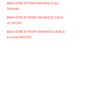
BIEN-ÊTRE ET PERFORMANCE AU
TRAVAIL
BIEN-ÊTRE ET PERFORMANCE DANS
LE SPORT
BIEN-ÊTRE ET PERFORMANCE GRÂCE
À LA NUTRITION