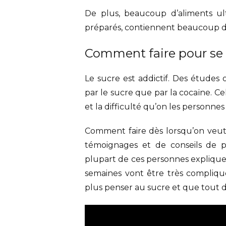
De plus, beaucoup d’aliments ul
préparés, contiennent beaucoup d
Comment faire pour se d
Le sucre est addictif. Des études 
par le sucre que par la cocaïne. Ce
et la difficulté qu’on les personne
Comment faire dès lorsqu’on veut 
témoignages et de conseils de p
plupart de ces personnes expliquen
semaines vont être très compliqu
plus penser au sucre et que tout de