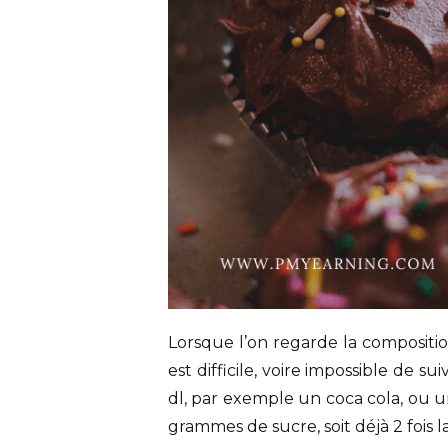
Lorsque l’on regarde la compositi
est difficile, voire impossible de 
dl, par exemple un coca cola, ou u
grammes de sucre, soit déjà 2 fois