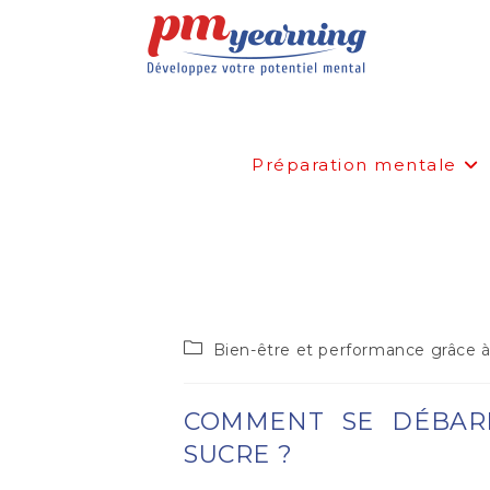
Préparation mentale
COMMENT SE DÉBARRASS
Bien-être et performance grâce à 
COMMENT SE DÉBAR
SUCRE ?