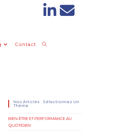
g
Contact
SUCRE ?
Nos Articles : Sélectionnez Un
Thème
BIEN-ÊTRE ET PERFORMANCE AU
QUOTIDIEN