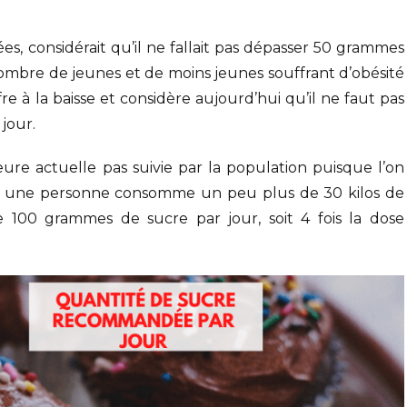
es, considérait qu’il ne fallait pas dépasser 50 grammes
nombre de jeunes et de moins jeunes souffrant d’obésité
fre à la baisse et considère aujourd’hui qu’il ne faut pas
jour.
ure actuelle pas suivie par la population puisque l’on
e, une personne consomme un peu plus de 30 kilos de
e 100 grammes de sucre par jour, soit 4 fois la dose