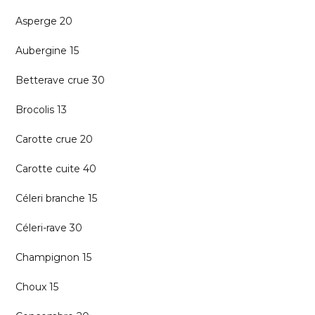
Asperge 20
Aubergine 15
Betterave crue 30
Brocolis 13
Carotte crue 20
Carotte cuite 40
Céleri branche 15
Céleri-rave 30
Champignon 15
Choux 15