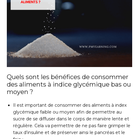
Quels sont les bénéfices de consommer
des aliments à indice glycémique bas ou
moyen ?
Il est important de consommer des aliments à index
glycémique faible ou moyen afin de permettre au
sucre de se diffuser dans le corps de manière lente et
régulière. Cela va permettre de ne pas faire grimper le
taux d’insuline et de préserver ainsi le pancréas et le