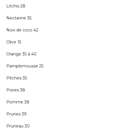
Litchis 28
Nectarine 35
Noix de coco 42
Olive 15
Orange 35 à 40
Pamplemousse 25
Pêches 35
Poires 38
Pomme 38
Prunes 39
Pruneau 30