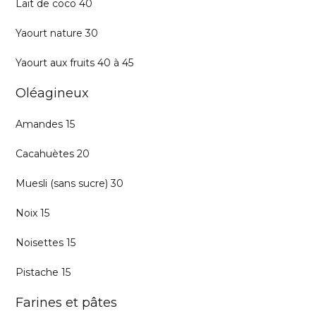
Lait de coco 40
Yaourt nature 30
Yaourt aux fruits 40 à 45
Oléagineux
Amandes 15
Cacahuètes 20
Muesli (sans sucre) 30
Noix 15
Noisettes 15
Pistache 15
Farines et pâtes