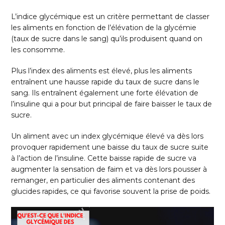
L’indice glycémique est un critère permettant de classer
les aliments en fonction de l’élévation de la glycémie
(taux de sucre dans le sang) qu’ils produisent quand on
les consomme.
Plus l’index des aliments est élevé, plus les aliments
entraînent une hausse rapide du taux de sucre dans le
sang. Ils entraînent également une forte élévation de
l’insuline qui a pour but principal de faire baisser le taux de
sucre.
Un aliment avec un index glycémique élevé va dès lors
provoquer rapidement une baisse du taux de sucre suite
à l’action de l’insuline. Cette baisse rapide de sucre va
augmenter la sensation de faim et va dès lors pousser à
remanger, en particulier des aliments contenant des
glucides rapides, ce qui favorise souvent la prise de poids.