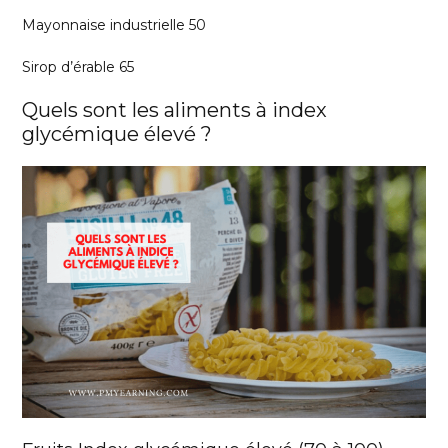
Mayonnaise industrielle 50
Sirop d’érable 65
Quels sont les aliments à index
glycémique élevé ?