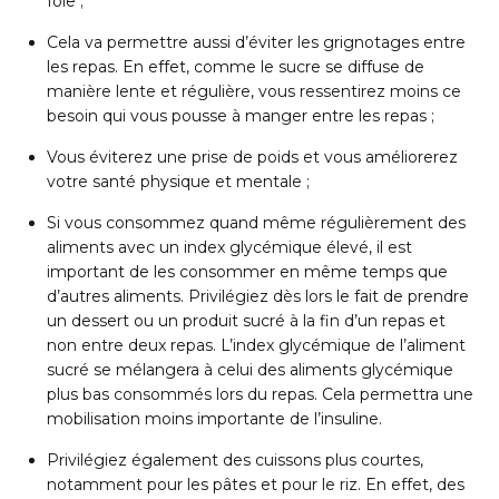
foie ;
Cela va permettre aussi d’éviter les grignotages entre
les repas. En effet, comme le sucre se diffuse de
manière lente et régulière, vous ressentirez moins ce
besoin qui vous pousse à manger entre les repas ;
Vous éviterez une prise de poids et vous améliorerez
votre santé physique et mentale ;
Si vous consommez quand même régulièrement des
aliments avec un index glycémique élevé, il est
important de les consommer en même temps que
d’autres aliments. Privilégiez dès lors le fait de prendre
un dessert ou un produit sucré à la fin d’un repas et
non entre deux repas. L’index glycémique de l’aliment
sucré se mélangera à celui des aliments glycémique
plus bas consommés lors du repas. Cela permettra une
mobilisation moins importante de l’insuline.
Privilégiez également des cuissons plus courtes,
notamment pour les pâtes et pour le riz. En effet, des