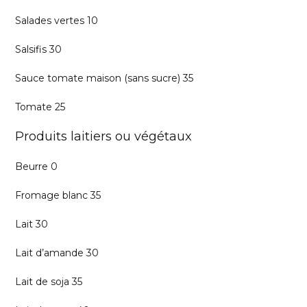
Salades vertes 10
Salsifis 30
Sauce tomate maison (sans sucre) 35
Tomate 25
Produits laitiers ou végétaux
Beurre 0
Fromage blanc 35
Lait 30
Lait d’amande 30
Lait de soja 35