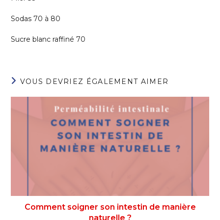
Sodas 70 à 80
Sucre blanc raffiné 70
VOUS DEVRIEZ ÉGALEMENT AIMER
Comment soigner son intestin de manière
naturelle ?