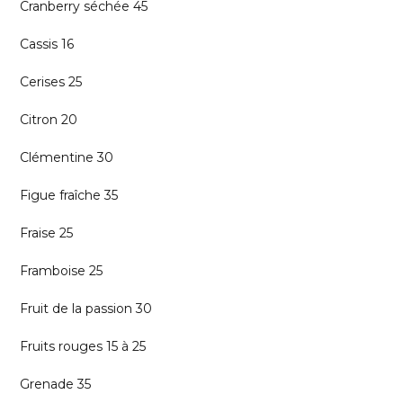
Cranberry séchée 45
Cassis 16
Cerises 25
Citron 20
Clémentine 30
Figue fraîche 35
Fraise 25
Framboise 25
Fruit de la passion 30
Fruits rouges 15 à 25
Grenade 35