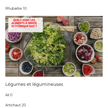
Rhubarbe 10
Légumes et légumineuses
Ail 0
Artichaut 20