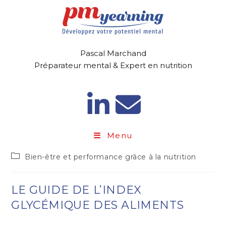
Pascal Marchand
Préparateur mental & Expert en nutrition
Menu
Bien-être et performance grâce à la nutrition
LE GUIDE DE L’INDEX
GLYCÉMIQUE DES ALIMENTS