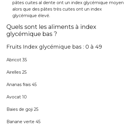
pâtes cuites al dente ont un index glycémique moyen
alors que des pâtes très cuites ont un index
glycémique élevé.
Quels sont les aliments à index
glycémique bas ?
Fruits Index glycémique bas : 0 à 49
Abricot 35
Airelles 25
Ananas frais 45
Avocat 10
Baies de goji 25
Banane verte 45