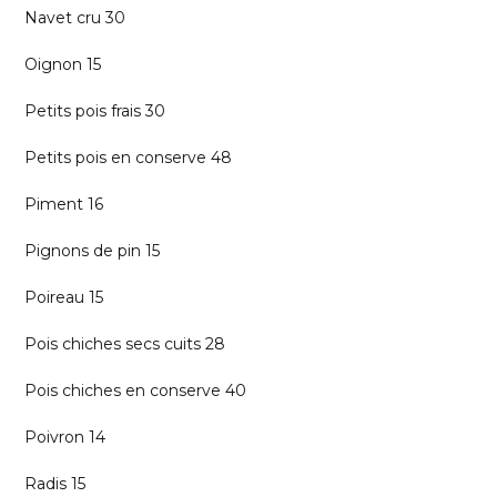
Navet cru 30
Oignon 15
Petits pois frais 30
Petits pois en conserve 48
Piment 16
Pignons de pin 15
Poireau 15
Pois chiches secs cuits 28
Pois chiches en conserve 40
Poivron 14
Radis 15