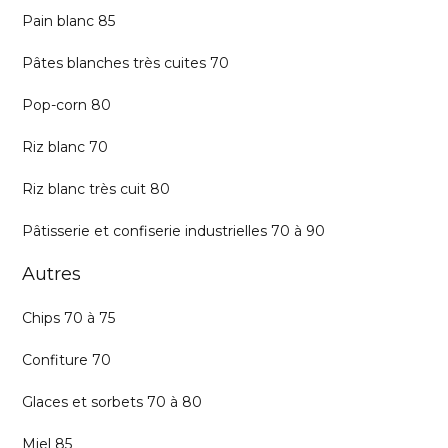
Pain blanc 85
Pâtes blanches très cuites 70
Pop-corn 80
Riz blanc 70
Riz blanc très cuit 80
Pâtisserie et confiserie industrielles 70 à 90
Autres
Chips 70 à 75
Confiture 70
Glaces et sorbets 70 à 80
Miel 85