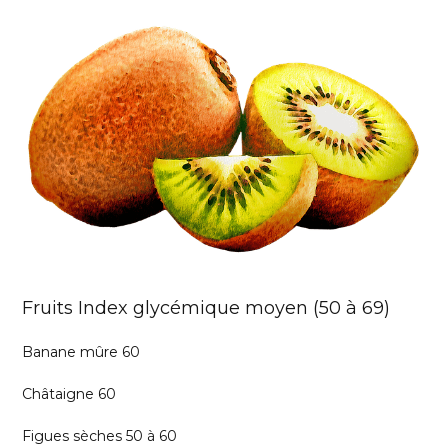
Fruits Index glycémique moyen (50 à 69)
Banane mûre 60
Châtaigne 60
Figues sèches 50 à 60