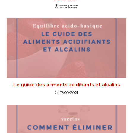
01/06/2021
Le guide des aliments acidifiants et alcalins
17/09/2021