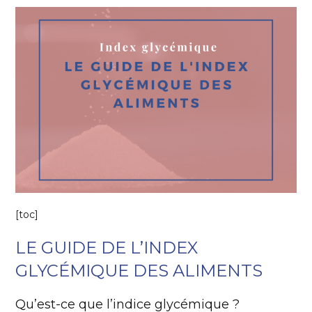
[toc]
LE GUIDE DE L’INDEX
GLYCÉMIQUE DES ALIMENTS
Qu’est-ce que l’indice glycémique ?