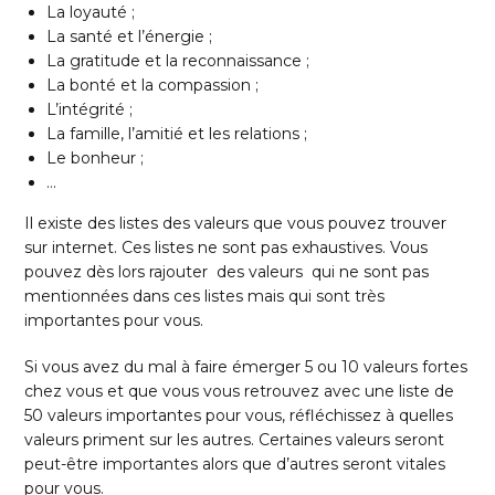
La loyauté ;
La santé et l’énergie ;
La gratitude et la reconnaissance ;
La bonté et la compassion ;
L’intégrité ;
La famille, l’amitié et les relations ;
Le bonheur ;
…
Il existe des listes des valeurs que vous pouvez trouver
sur internet. Ces listes ne sont pas exhaustives. Vous
pouvez dès lors rajouter des valeurs qui ne sont pas
mentionnées dans ces listes mais qui sont très
importantes pour vous.
Si vous avez du mal à faire émerger 5 ou 10 valeurs fortes
chez vous et que vous vous retrouvez avec une liste de
50 valeurs importantes pour vous, réfléchissez à quelles
valeurs priment sur les autres. Certaines valeurs seront
peut-être importantes alors que d’autres seront vitales
pour vous.