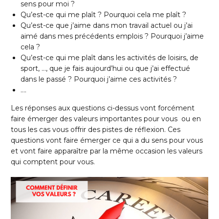
sens pour moi ?
Qu’est-ce qui me plaît ? Pourquoi cela me plaît ?
Qu’est-ce que j’aime dans mon travail actuel ou j’ai
aimé dans mes précédents emplois ? Pourquoi j’aime
cela ?
Qu’est-ce qui me plaît dans les activités de loisirs, de
sport, …, que je fais aujourd’hui ou que j’ai effectué
dans le passé ? Pourquoi j’aime ces activités ?
….
Les réponses aux questions ci-dessus vont forcément
faire émerger des valeurs importantes pour vous ou en
tous les cas vous offrir des pistes de réflexion. Ces
questions vont faire émerger ce qui a du sens pour vous
et vont faire apparaître par la même occasion les valeurs
qui comptent pour vous.