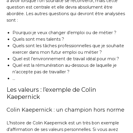
à avoir lorsque l’on souhaite se reconvertir, mais cette
question est centrale et elle devra absolument être
abordée. Les autres questions qui devront être analysées
sont :
Pourquoi je veux changer d’emploi ou de métier ?
Quels sont mes talents ?
Quels sont les tâches professionnelles que je souhaite
exercer dans mon futur emploi ou métier ?
Quel est l’environnement de travail idéal pour moi ?
Quel est la rémunération au-dessous de laquelle je
n’accepte pas de travailler ?
…
Les valeurs : l’exemple de Colin
Kaepernick
Colin Kaepernick : un champion hors norme
L’histoire de Colin Kaepernick est un très bon exemple
d’affirmation de ses valeurs personnelles. Si vous avez