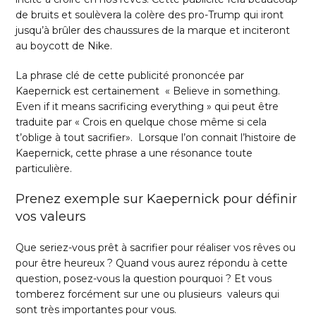
de bruits et soulèvera la colère des pro-Trump qui iront
jusqu’à brûler des chaussures de la marque et inciteront
au boycott de Nike.
La phrase clé de cette publicité prononcée par
Kaepernick est certainement « Believe in something.
Even if it means sacrificing everything » qui peut être
traduite par « Crois en quelque chose même si cela
t’oblige à tout sacrifier». Lorsque l’on connait l’histoire de
Kaepernick, cette phrase a une résonance toute
particulière.
Prenez exemple sur Kaepernick pour définir
vos valeurs
Que seriez-vous prêt à sacrifier pour réaliser vos rêves ou
pour être heureux ? Quand vous aurez répondu à cette
question, posez-vous la question pourquoi ? Et vous
tomberez forcément sur une ou plusieurs valeurs qui
sont très importantes pour vous.