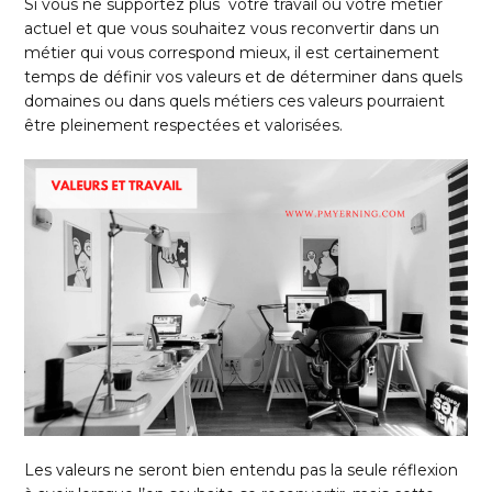
Si vous ne supportez plus votre travail ou votre métier
actuel et que vous souhaitez vous reconvertir dans un
métier qui vous correspond mieux, il est certainement
temps de définir vos valeurs et de déterminer dans quels
domaines ou dans quels métiers ces valeurs pourraient
être pleinement respectées et valorisées.
Les valeurs ne seront bien entendu pas la seule réflexion