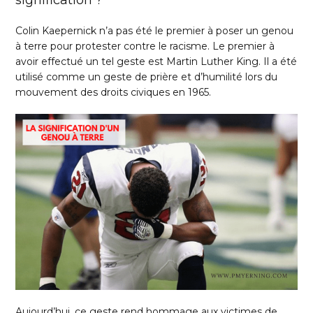
signification ?
Colin Kaepernick n’a pas été le premier à poser un genou
à terre pour protester contre le racisme. Le premier à
avoir effectué un tel geste est Martin Luther King. Il a été
utilisé comme un geste de prière et d’humilité lors du
mouvement des droits civiques en 1965.
Aujourd’hui, ce geste rend hommage aux victimes de