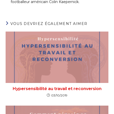
footballeur américain Colin Kaepernick.
VOUS DEVRIEZ ÉGALEMENT AIMER
Hypersensibilité au travail et reconversion
03/10/2019