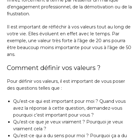
finirez forcément à terme par ressentir un manque
d’engagement professionnel, de la démotivation ou de la
frustration.
Il est important de réfléchir à vos valeurs tout au long de
votre vie. Elles évoluent en effet avec le temps. Par
exemple, une valeur très forte à l’âge de 20 ans pourra
être beaucoup moins importante pour vous à l’âge de 50
ans.
Comment définir vos valeurs ?
Pour définir vos valeurs, il est important de vous poser
des questions telles que :
Qu’est-ce qui est important pour moi ? Quand vous
avez la réponse à cette question, demandez-vous
pourquoi c’est important pour vous ?
Qu’est-ce que je veux vraiment ? Pourquoi je veux
vraiment cela ?
Qu’est-ce qui a du sens pour moi ? Pourquoi ça a du