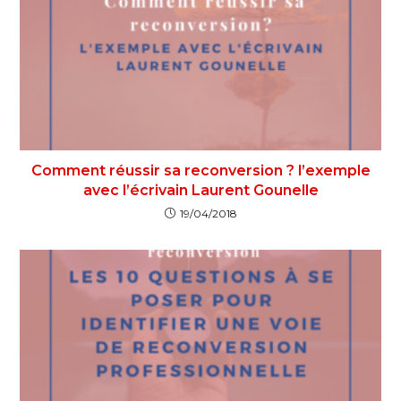
Comment réussir sa reconversion ? l’exemple
avec l’écrivain Laurent Gounelle
19/04/2018