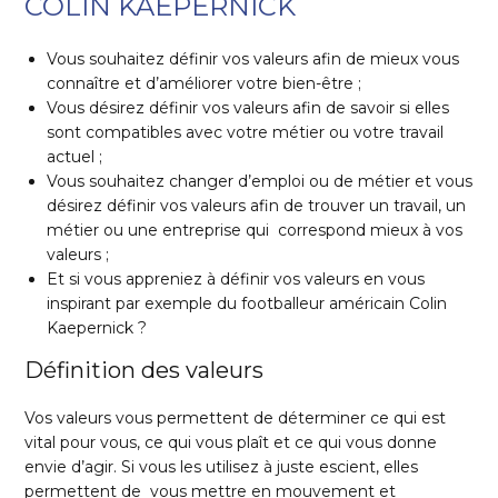
COLIN KAEPERNICK
Vous souhaitez définir vos valeurs afin de mieux vous
connaître et d’améliorer votre bien-être ;
Vous désirez définir vos valeurs afin de savoir si elles
sont compatibles avec votre métier ou votre travail
actuel ;
Vous souhaitez changer d’emploi ou de métier et vous
désirez définir vos valeurs afin de trouver un travail, un
métier ou une entreprise qui correspond mieux à vos
valeurs ;
Et si vous appreniez à définir vos valeurs en vous
inspirant par exemple du footballeur américain Colin
Kaepernick ?
Définition des valeurs
Vos valeurs vous permettent de déterminer ce qui est
vital pour vous, ce qui vous plaît et ce qui vous donne
envie d’agir. Si vous les utilisez à juste escient, elles
permettent de vous mettre en mouvement et