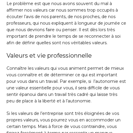
Le problème est que nous avons souvent du mal à
affirmer nos valeurs car nous sommes trop occupés à
écouter l’avis de nos parents, de nos proches, de nos
professeurs, qui nous expliquent à longueur de journée ce
que nous devrions faire ou penser. Il est dès lors très
important de prendre le temps de se reconnecter à soi
afin de définir quelles sont nos véritables valeurs.
Valeurs et vie professionnelle
Connaître les valeurs qui vous animent permet de mieux
vous connaître et de déterminer ce qui est important
pour vous dans un travail. Par exemple, si l’autonomie est
une valeur essentielle pour vous, il sera difficile de vous
sentir épanoui dans un travail très cadré qui laisse très
peu de place à la liberté et à l’autonomie.
Si les valeurs de l’entreprise sont très éloignées de vos
propres valeurs, vous pourrez vous en accommoder un
certain temps. Mais à force de vous contraindre, vous