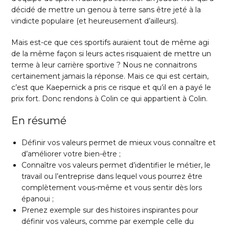
décidé de mettre un genou à terre sans être jeté à la
vindicte populaire (et heureusement d’ailleurs).
Mais est-ce que ces sportifs auraient tout de même agi
de la même façon si leurs actes risquaient de mettre un
terme à leur carrière sportive ? Nous ne connaitrons
certainement jamais la réponse. Mais ce qui est certain,
c’est que Kaepernick a pris ce risque et qu’il en a payé le
prix fort. Donc rendons à Colin ce qui appartient à Colin.
En résumé
Définir vos valeurs permet de mieux vous connaître et
d’améliorer votre bien-être ;
Connaître vos valeurs permet d’identifier le métier, le
travail ou l’entreprise dans lequel vous pourrez être
complètement vous-même et vous sentir dès lors
épanoui ;
Prenez exemple sur des histoires inspirantes pour
définir vos valeurs, comme par exemple celle du