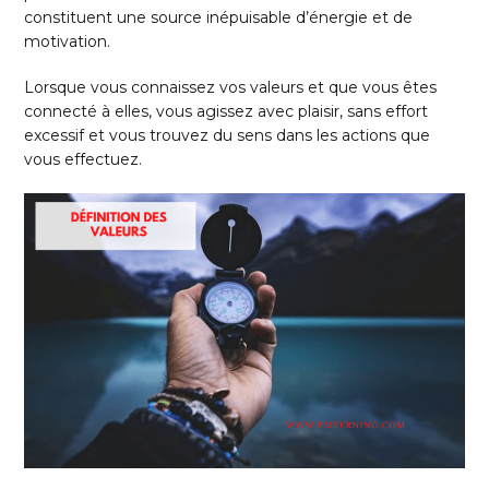
constituent une source inépuisable d’énergie et de
motivation.
Lorsque vous connaissez vos valeurs et que vous êtes
connecté à elles, vous agissez avec plaisir, sans effort
excessif et vous trouvez du sens dans les actions que
vous effectuez.