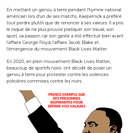
En mettant un genou à terre pendant l’hymne national
américain lors d’un de ses matchs, Kaepernick a préféré
tout perdre plutôt que de renoncer à ses valeurs. Il a pris
le risque de ne plus pouvoir pratiquer son travail, son
sport, sa passion car son geste a été effectué bien avant
l’affaire George Floyd, l’affaire Jacob Blake et
l’émergence du mouvement Black Lives Matter.
En 2020, en plein mouvement Black Lives Matter,
beaucoup de sportifs noirs ont décidé de poser un
genou à terre pour protester contre les violences
policières commises contre les noirs.