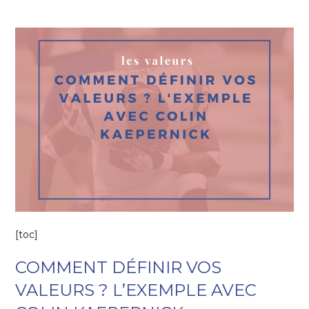
[toc]
COMMENT DÉFINIR VOS
VALEURS ? L’EXEMPLE AVEC