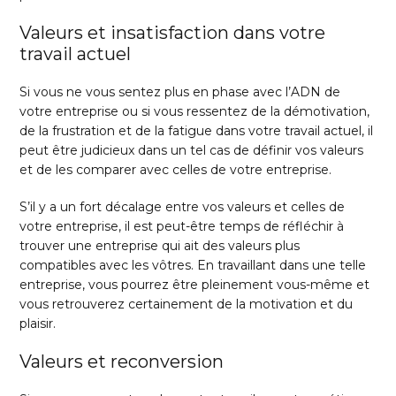
Valeurs et insatisfaction dans votre
travail actuel
Si vous ne vous sentez plus en phase avec l’ADN de
votre entreprise ou si vous ressentez de la démotivation,
de la frustration et de la fatigue dans votre travail actuel, il
peut être judicieux dans un tel cas de définir vos valeurs
et de les comparer avec celles de votre entreprise.
S’il y a un fort décalage entre vos valeurs et celles de
votre entreprise, il est peut-être temps de réfléchir à
trouver une entreprise qui ait des valeurs plus
compatibles avec les vôtres. En travaillant dans une telle
entreprise, vous pourrez être pleinement vous-même et
vous retrouverez certainement de la motivation et du
plaisir.
Valeurs et reconversion