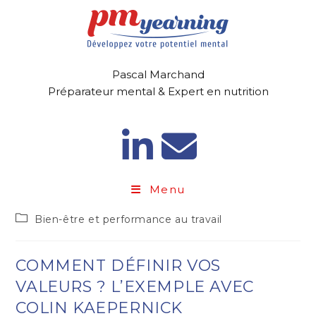
Pascal Marchand
Préparateur mental & Expert en nutrition
Menu
Bien-être et performance au travail
COMMENT DÉFINIR VOS
VALEURS ? L’EXEMPLE AVEC
COLIN KAEPERNICK