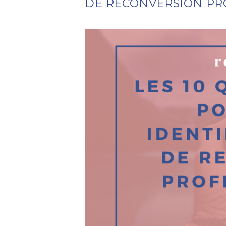
DE RECONVERSION PR