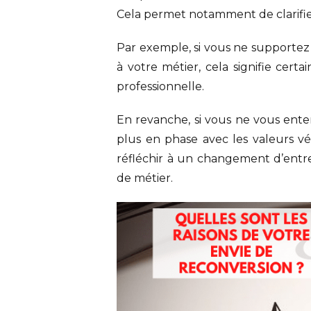
Cela permet notamment de clarifie
Par exemple, si vous ne supportez 
à votre métier, cela signifie cer
professionnelle.
En revanche, si vous ne vous ente
plus en phase avec les valeurs véh
réfléchir à un changement d’entr
de métier.