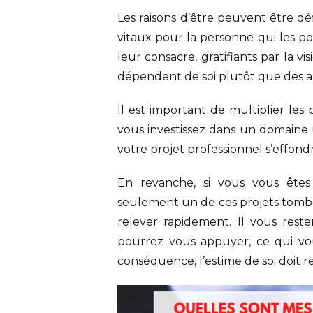
Les raisons d’être peuvent être d
vitaux pour la personne qui les po
leur consacre, gratifiants par la v
dépendent de soi plutôt que des a
Il est important de multiplier les 
vous investissez dans un domaine
votre projet professionnel s’effond
En revanche, si vous vous êtes 
seulement un de ces projets tomb
relever rapidement. Il vous reste
pourrez vous appuyer, ce qui vo
conséquence, l’estime de soi doit re