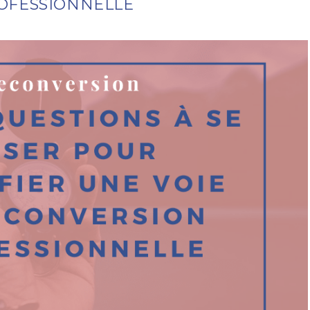
OFESSIONNELLE