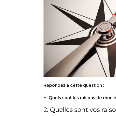
Répondez à cette question :
Quels sont les raisons de mon i
2. Quelles sont vos raiso