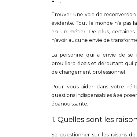
…
Trouver une voie de reconversion 
évidente. Tout le monde n’a pas la
en un métier. De plus, certaines
n’avoir aucune envie de transformer
La personne qui a envie de se r
brouillard épais et déroutant qui 
de changement professionnel.
Pour vous aider dans votre réfl
questions indispensables à se pose
épanouissante.
1. Quelles sont les rais
Se questionner sur les raisons de