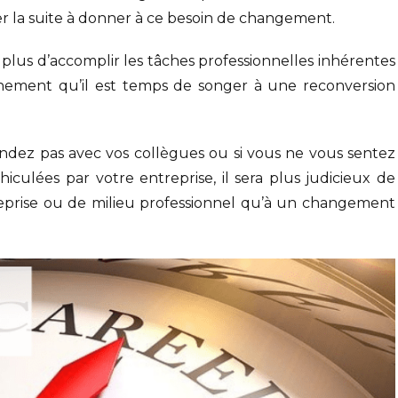
r la suite à donner à ce besoin de changement.
plus d’accomplir les tâches professionnelles inhérentes
tainement qu’il est temps de songer à une reconversion
ndez pas avec vos collègues ou si vous ne vous sentez
iculées par votre entreprise, il sera plus judicieux de
eprise ou de milieu professionnel qu’à un changement