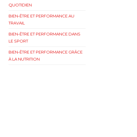
QUOTIDIEN
BIEN-ÊTRE ET PERFORMANCE AU
TRAVAIL
BIEN-ÊTRE ET PERFORMANCE DANS
LE SPORT
BIEN-ÊTRE ET PERFORMANCE GRÂCE
À LA NUTRITION