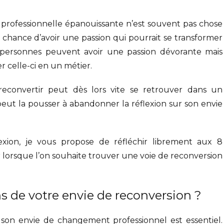
professionnelle épanouissante n’est souvent pas chose
 chance d’avoir une passion qui pourrait se transformer
 personnes peuvent avoir une passion dévorante mais
 celle-ci en un métier.
econvertir peut dès lors vite se retrouver dans un
peut la pousser à abandonner la réflexion sur son envie
exion, je vous propose de réfléchir librement aux 8
r lorsque l’on souhaite trouver une voie de reconversion
ons de votre envie de reconversion ?
 son envie de changement professionnel est essentiel.