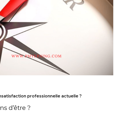
nsatisfaction professionnelle actuelle ?
ns d’être ?